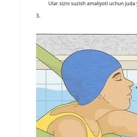
Ular sizni suzish amaliyoti uchun juda 